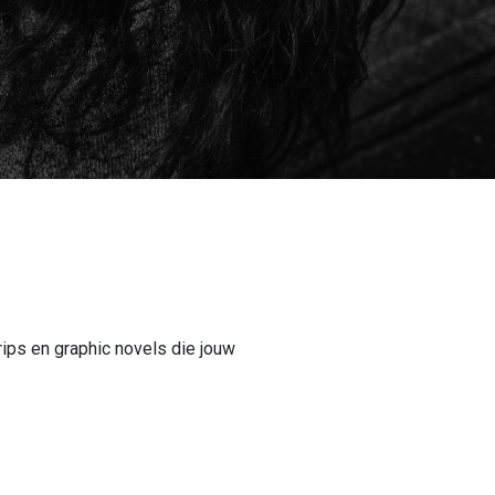
ips en graphic novels die jouw