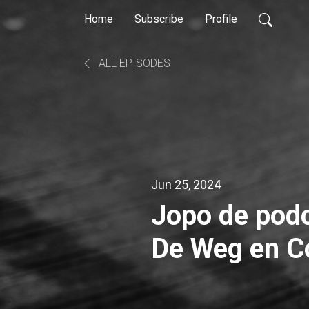
Home
Subscribe
Profile
ALL EPISODES
Jun 25, 2024
Jopo de podc
De Weg en C